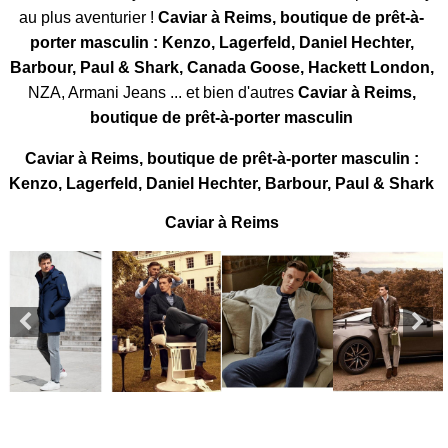
au plus aventurier !
Caviar à Reims, boutique de prêt-à-
porter masculin : Kenzo, Lagerfeld, Daniel Hechter,
Barbour, Paul & Shark, Canada Goose, Hackett London,
NZA, Armani Jeans ... et bien d'autres
Caviar à Reims,
boutique de prêt-à-porter masculin
Caviar à Reims, boutique de prêt-à-porter masculin :
Kenzo, Lagerfeld, Daniel Hechter, Barbour, Paul & Shark
Caviar à Reims