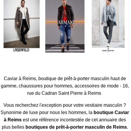
Caviar à Reims, boutique de prêt-à-porter masculin haut de
gamme, chaussures pour hommes, accessoires de mode - 16,
rue du Cadran Saint Pierre à Reims
Vous recherchez l'exception pour votre vestiaire masculin ?
Synonime de luxe pour nous les hommes, la
boutique Caviar
à Reims
est une référence incontestée de cet annuaire des
plus belles
boutiques de prêt-à-porter masculin de Reims
.