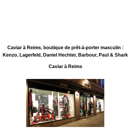
Caviar à Reims, boutique de prêt-à-porter masculin :
Kenzo, Lagerfeld, Daniel Hechter, Barbour, Paul & Shark
Caviar à Reims