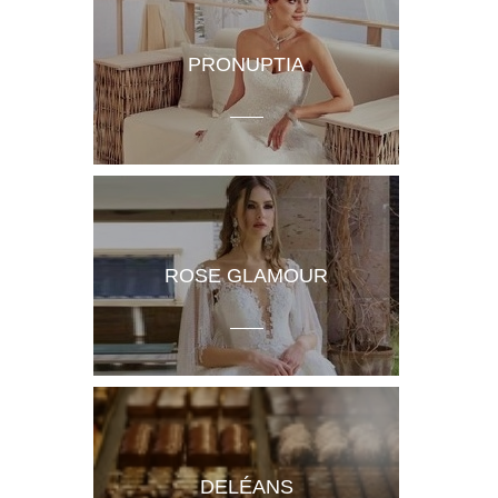
PRONUPTIA
ROSE GLAMOUR
DELÉANS