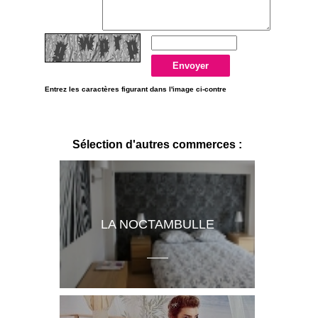
Entrez les caractères figurant dans l'image ci-contre
Sélection d'autres commerces :
LA NOCTAMBULLE