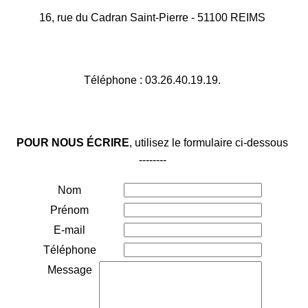
16, rue du Cadran Saint-Pierre - 51100 REIMS
Téléphone :
03.26.40.19.19.
POUR NOUS ÉCRIRE
, utilisez le formulaire ci-dessous
--------
Nom
Prénom
E-mail
Téléphone
Message